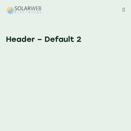
Header – Default 2